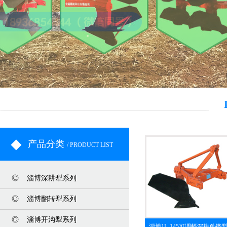
淄博旋耕开垦刀
淄博1GQN-280旋耕机
产品分类
/ PRODUCT LIST
◎ 淄博深耕犁系列
◎ 淄博翻转犁系列
◎ 淄博开沟犁系列
淄博1L-145可调幅深耕单铧