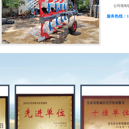
公司现有
服务热线：189
淄博旋耕犁
淄博1s-230/270/250-深松机