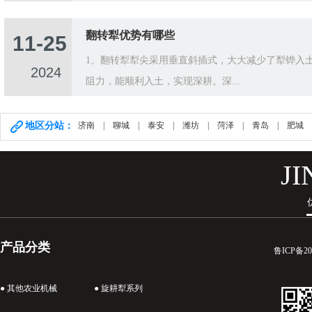
翻转犁优势有哪些
11-25
1、翻转犁犁尖采用垂直斜插式，大大减少了犁铧入
2024
阻力，能顺利入土，实现深耕。深...
淄博1L-220偏置双铧犁
地区分站：
济南
|
聊城
|
泰安
|
潍坊
|
菏泽
|
青岛
|
肥城
J
淄博1S-350型固定式深松机
产品分类
鲁ICP备20
● 其他农业机械
● 旋耕犁系列